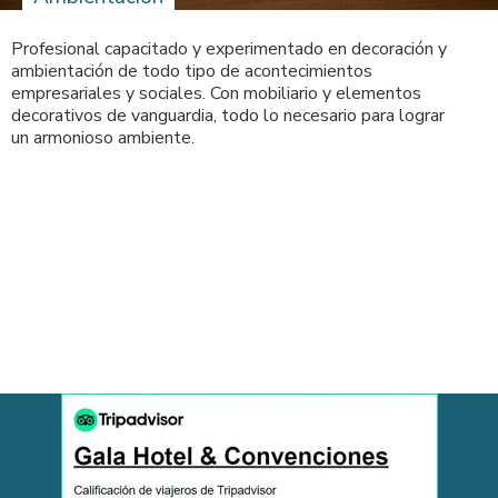
Profesional capacitado y experimentado en decoración y
ambientación de todo tipo de acontecimientos
empresariales y sociales. Con mobiliario y elementos
decorativos de vanguardia, todo lo necesario para lograr
un armonioso ambiente.