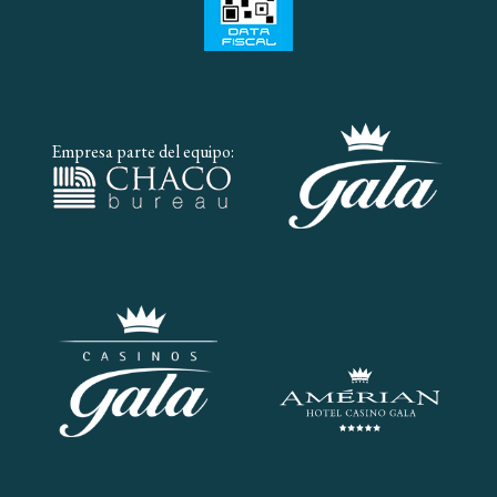
Empresa parte del equipo: