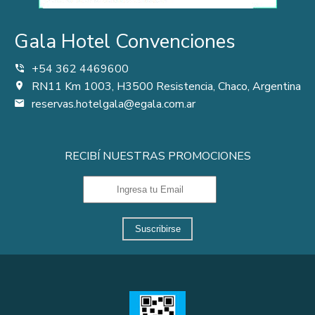
Gala Hotel Convenciones
+54 362 4469600
RN11 Km 1003, H3500 Resistencia, Chaco, Argentina
reservas.hotelgala@egala.com.ar
RECIBÍ NUESTRAS PROMOCIONES
Suscribirse