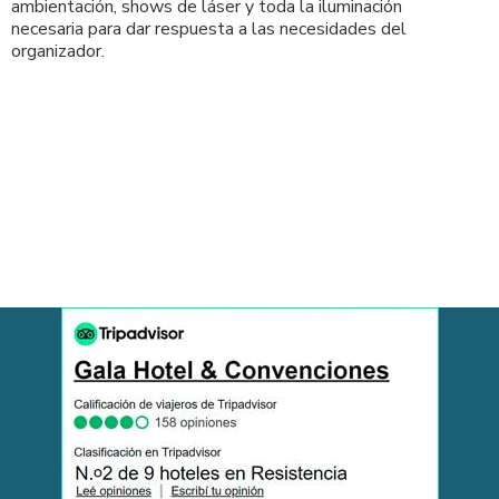
ambientación, shows de láser y toda la iluminación
necesaria para dar respuesta a las necesidades del
organizador.