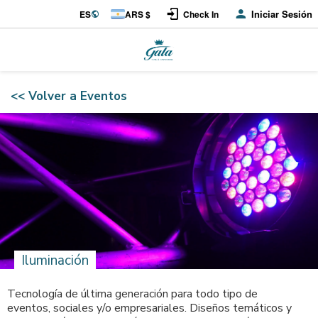
Iniciar Sesión
ES
ARS $
Check In
<< Volver a Eventos
Iluminación
Tecnología de última generación para todo tipo de
eventos, sociales y/o empresariales. Diseños temáticos y