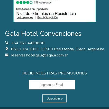
Gala Hotel Convenciones
+54 362 4469600
RN11 Km 1003, H3500 Resistencia, Chaco, Argentina
reservas.hotelgala@egala.com.ar
RECIBÍ NUESTRAS PROMOCIONES
Suscribirse