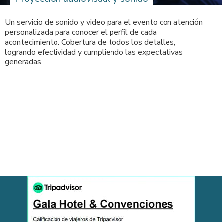
Un servicio de sonido y video para el evento con atención
personalizada para conocer el perfil de cada
acontecimiento. Cobertura de todos los detalles,
logrando efectividad y cumpliendo las expectativas
generadas.