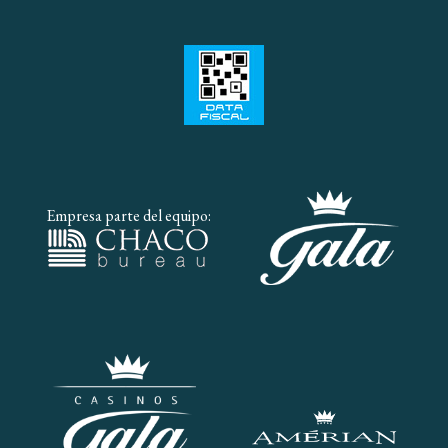
Empresa parte del equipo: