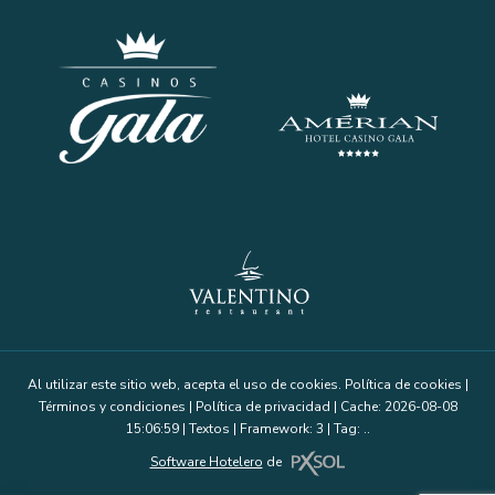
Al utilizar este sitio web, acepta el uso de cookies.
Política de cookies
|
Términos y condiciones
|
Política de privacidad
|
Cache: 2026-08-08
15:06:59 |
Textos
|
Framework: 3 |
Tag:
..
Software Hotelero
de