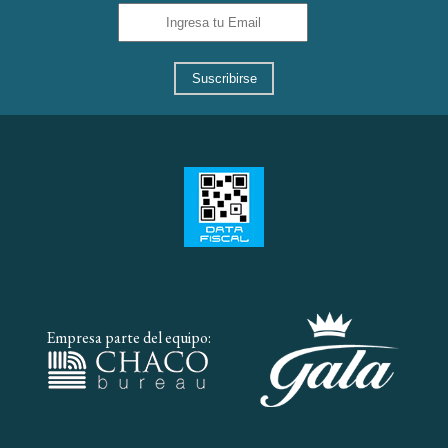
Suscribirse
Empresa parte del equipo: