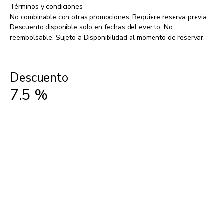
Términos y condiciones
No combinable con otras promociones. Requiere reserva previa.
Descuento disponible solo en fechas del evento. No
reembolsable. Sujeto a Disponibilidad al momento de reservar.
Descuento
7.5
%