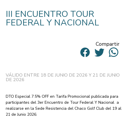
III ENCUENTRO TOUR
FEDERAL Y NACIONAL
Compartir
VÁLIDO ENTRE 18 DE JUNIO DE 2026 Y 21 DE JUNIO
DE 2026
DTO Especial 7.5% OFF
en Tarifa Promocional publicada para
participantes del
3er Encuentro de Tour Federal Y Nacional
a
realizarse en la Sede Resistencia del Chaco Golf Club del 19 al
21 de Junio 2026.