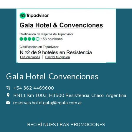
Gala Hotel Convenciones
+54 362 4469600
RN11 Km 1003, H3500 Resistencia, Chaco, Argentina
reservas.hotelgala@egala.com.ar
RECIBÍ NUESTRAS PROMOCIONES