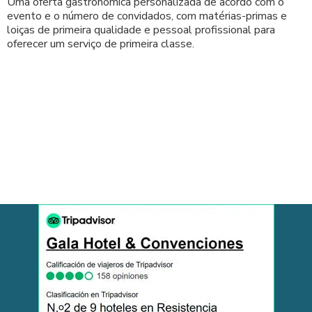
Uma oferta gastronómica personalizada de acordo com o
evento e o número de convidados, com matérias-primas e
loiças de primeira qualidade e pessoal profissional para
oferecer um serviço de primeira classe.