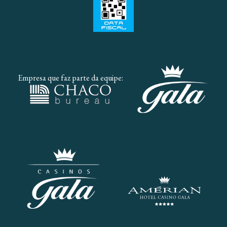
Empresa que faz parte da equipe: