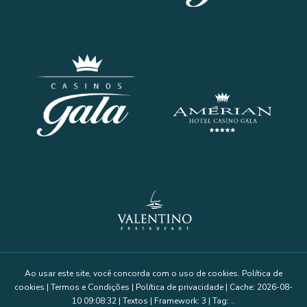
Ao usar este site, você concorda com o uso de cookies.
Política de
cookies
|
Termos e Condições
|
Política de privacidade
|
Cache: 2026-08-
10 09:08:32 |
Textos
|
Framework: 3 |
Tag:
..