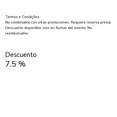
Termos e Condições
No combinable con otras promociones. Requiere reserva previa.
Descuento disponible solo en fechas del evento. No
reembolsable.
Descuento
7.5
%