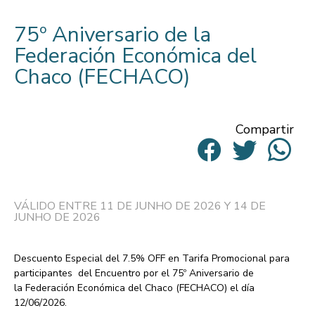
75º Aniversario de la
Federación Económica del
Chaco (FECHACO)
Compartir
VÁLIDO ENTRE 11 DE JUNHO DE 2026 Y 14 DE
JUNHO DE 2026
Descuento Especial del 7.5% OFF
en Tarifa Promocional para
participantes del
Encuentro por el 75º Aniversario de
la
Federación Económica del Chaco (FECHACO)
el día
12/06/2026.