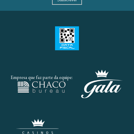
Empresa que faz parte da equipe: