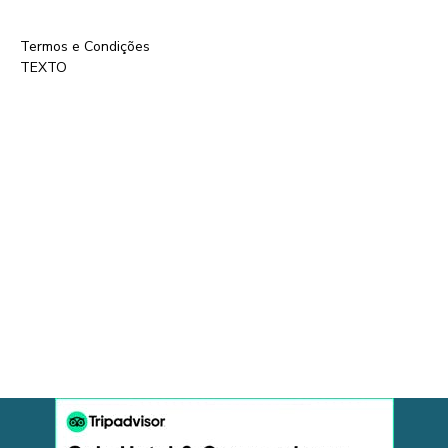
Termos e Condições
TEXTO