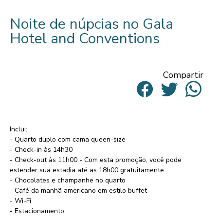
Noite de núpcias no Gala
Hotel and Conventions
Compartir
Inclui:
- Quarto duplo com cama queen-size
- Check-in às 14h30
- Check-out às 11h00 - Com esta promoção, você pode
estender sua estadia até as 18h00 gratuitamente.
- Chocolates e champanhe no quarto
- Café da manhã americano em estilo buffet
- Wi-Fi
- Estacionamento