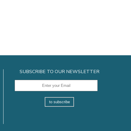
SUBSCRIBE TO OUR NEWSLETTER
to subscribe