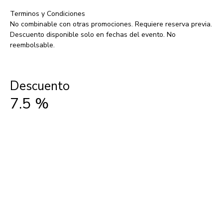
Terminos y Condiciones
No combinable con otras promociones. Requiere reserva previa.
Descuento disponible solo en fechas del evento. No
reembolsable.
Descuento
7.5
%