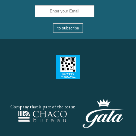
to subscribe
Company that is part of the team: