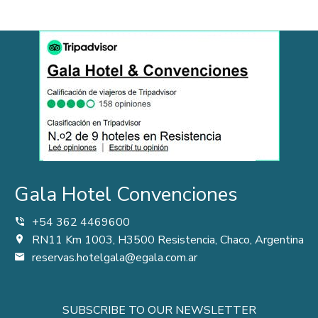
Gala Hotel Convenciones
+54 362 4469600
RN11 Km 1003, H3500 Resistencia, Chaco, Argentina
reservas.hotelgala@egala.com.ar
SUBSCRIBE TO OUR NEWSLETTER