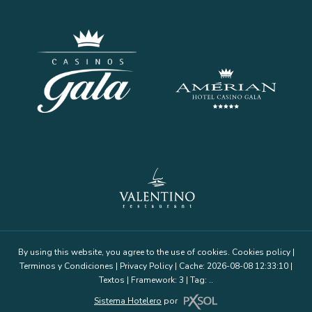
By using this website, you agree to the use of cookies.
Cookies policy
|
Terminos y Condiciones
|
Privacy Policy
|
Cache: 2026-08-08 12:33:10 |
Textos
|
Framework: 3 |
Tag:
..
Sistema Hotelero
por