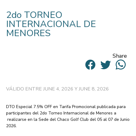
2do TORNEO
INTERNACIONAL DE
MENORES
Share
VÁLIDO ENTRE JUNE 4, 2026 Y JUNE 8, 2026
DTO Especial 7.5% OFF
en Tarifa Promocional publicada para
participantes del
2do Torneo Internacional de Menores
a
realizarse en la Sede del Chaco Golf Club del 05 al 07 de Junio
2026.