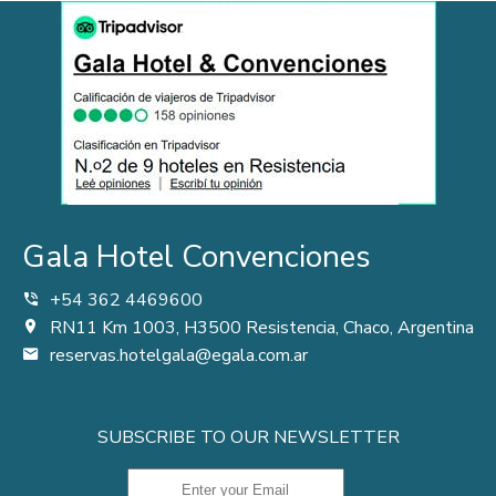
Gala Hotel Convenciones
+54 362 4469600
RN11 Km 1003, H3500 Resistencia, Chaco, Argentina
reservas.hotelgala@egala.com.ar
SUBSCRIBE TO OUR NEWSLETTER