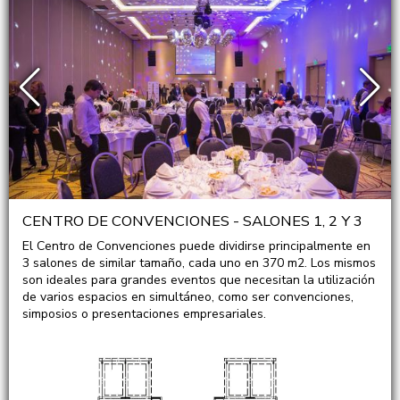
CENTRO DE CONVENCIONES - SALONES 1, 2 Y 3
El Centro de Convenciones puede dividirse principalmente en
3 salones de similar tamaño, cada uno en 370 m2. Los mismos
son ideales para grandes eventos que necesitan la utilización
de varios espacios en simultáneo, como ser convenciones,
simposios o presentaciones empresariales.