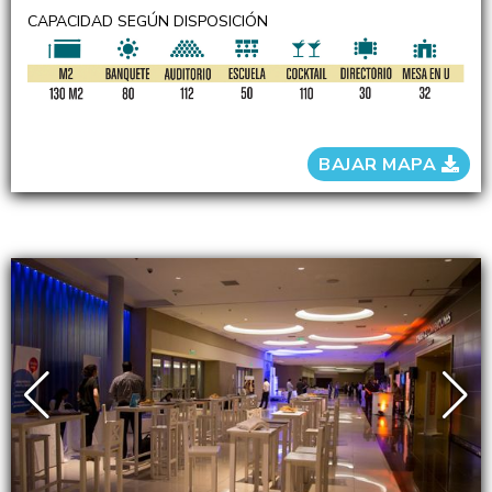
CAPACIDAD SEGÚN DISPOSICIÓN
BAJAR MAPA