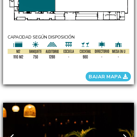
CAPACIDAD SEGÚN DISPOSICIÓN
BAJAR MAPA