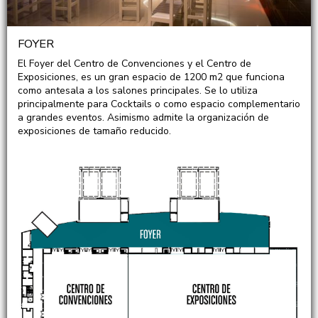
FOYER
El Foyer del Centro de Convenciones y el Centro de
Exposiciones, es un gran espacio de 1200 m2 que funciona
como antesala a los salones principales. Se lo utiliza
principalmente para Cocktails o como espacio complementario
a grandes eventos. Asimismo admite la organización de
exposiciones de tamaño reducido.