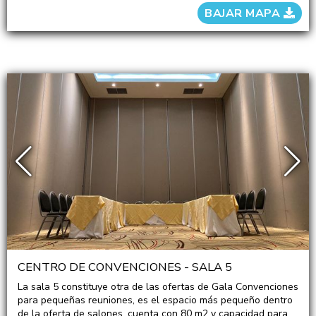
BAJAR MAPA
CENTRO DE CONVENCIONES - SALA 5
La sala 5 constituye otra de las ofertas de Gala Convenciones
para pequeñas reuniones, es el espacio más pequeño dentro
de la oferta de salones, cuenta con 80 m2 y capacidad para