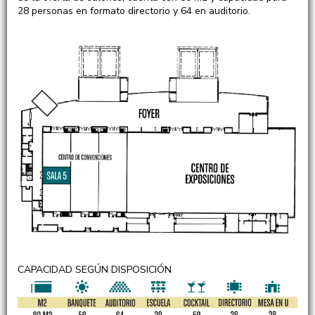
28 personas en formato directorio y 64 en auditorio.
CAPACIDAD SEGÚN DISPOSICIÓN