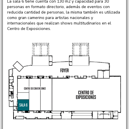
La sala 6 tiene cuenta con 130 m2 y capacidad para 30
personas en formato directorio, además de eventos con
reducida cantidad de personas, la misma también es utilizada
como gran camerino para artistas nacionales y
internacionales que realizan shows multitudinarios en el
Centro de Exposiciones.