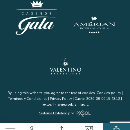
By using this website, you agree to the use of cookies.
Cookies policy
|
Terminos y Condiciones
|
Privacy Policy
|
Cache: 2026-08-06 15:48:12 |
Textos
|
Framework: 3 |
Tag:
..
Sistema Hotelero
por