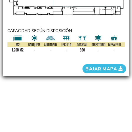
CAPACIDAD SEGÚN DISPOSICIÓN
BAJAR MAPA