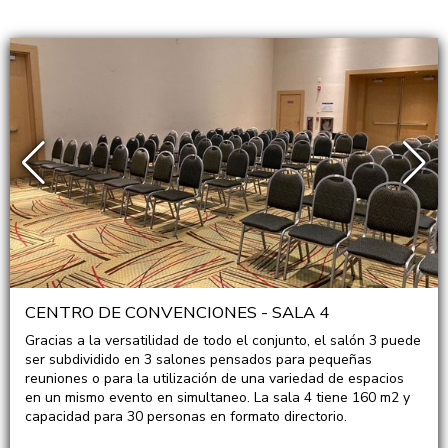
CENTRO DE CONVENCIONES - SALA 4
Gracias a la versatilidad de todo el conjunto, el salón 3 puede
ser subdividido en 3 salones pensados para pequeñas
reuniones o para la utilización de una variedad de espacios
en un mismo evento en simultaneo. La sala 4 tiene 160 m2 y
capacidad para 30 personas en formato directorio.