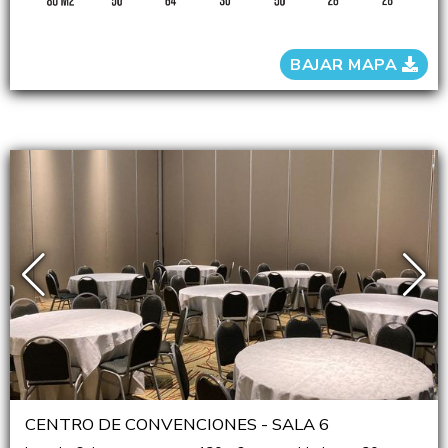
BAJAR MAPA
CENTRO DE CONVENCIONES - SALA 6