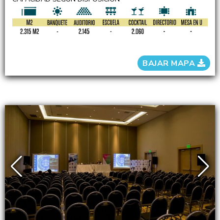
BAJAR MAPA