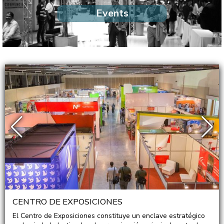
Events
CENTRO DE EXPOSICIONES
El Centro de Exposiciones constituye un enclave estratégico