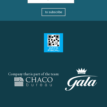
to subscribe
Company that is part of the team: