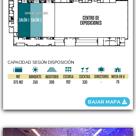
CAPACIDAD SEGÚN DISPOSICIÓN
BAJAR MAPA