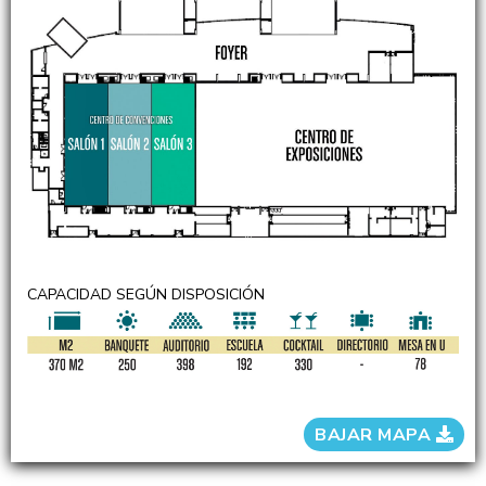
CAPACIDAD SEGÚN DISPOSICIÓN
BAJAR MAPA