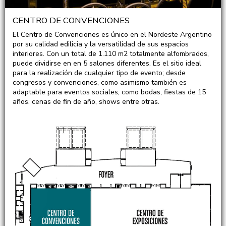
CENTRO DE CONVENCIONES
El Centro de Convenciones es único en el Nordeste Argentino
por su calidad edilicia y la versatilidad de sus espacios
interiores. Con un total de 1.110 m2 totalmente alfombrados,
puede dividirse en en 5 salones diferentes. Es el sitio ideal
para la realización de cualquier tipo de evento; desde
congresos y convenciones, como asimismo también es
adaptable para eventos sociales, como bodas, fiestas de 15
años, cenas de fin de año, shows entre otras.