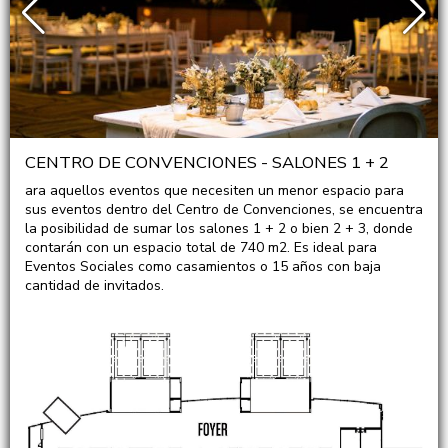
CENTRO DE CONVENCIONES - SALONES 1 + 2
ara aquellos eventos que necesiten un menor espacio para
sus eventos dentro del Centro de Convenciones, se encuentra
la posibilidad de sumar los salones 1 + 2 o bien 2 + 3, donde
contarán con un espacio total de 740 m2. Es ideal para
Eventos Sociales como casamientos o 15 años con baja
cantidad de invitados.