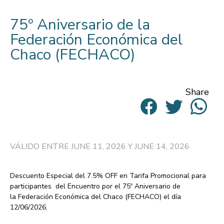
75º Aniversario de la
Federación Económica del
Chaco (FECHACO)
Share
VÁLIDO ENTRE JUNE 11, 2026 Y JUNE 14, 2026
Descuento Especial del 7.5% OFF
en Tarifa Promocional para
participantes del
Encuentro por el 75º Aniversario de
la
Federación Económica del Chaco (FECHACO)
el día
12/06/2026.