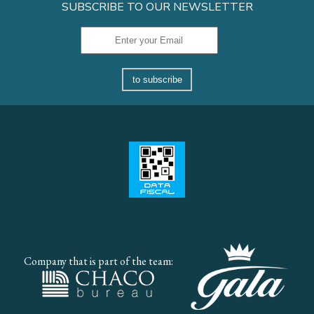
SUBSCRIBE TO OUR NEWSLETTER
to subscribe
Company that is part of the team: