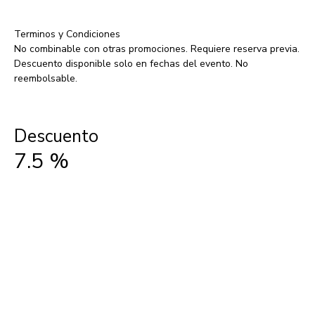
Terminos y Condiciones
No combinable con otras promociones. Requiere reserva previa.
Descuento disponible solo en fechas del evento. No
reembolsable.
Descuento
7.5
%