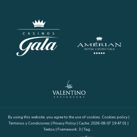
By using this website, you agree to the use of cookies.
Cookies policy
|
Terminos y Condiciones
|
Privacy Policy
|
Cache: 2026-08-07 19:47:01 |
Textos
|
Framework: 3 |
Tag:
..